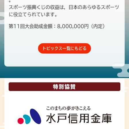
。
スポーツ振興くじの収益は，日本のあらゆるスポーツ
に役立てられています。
第11回大会助成金額：8,000,000円（内定）
トピックス一覧にもどる
特別協賛