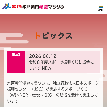
トピックス
NEWS
2026.06.12
令和８年度スポーツ振興くじ助成金に
ついて
NEW!
水戸黄門漫遊マラソンは，独立行政法人日本スポーツ
振興センター（JSC）が実施するスポーツくじ
（WINNER・toto・BIG）の助成を受けて実施して
います